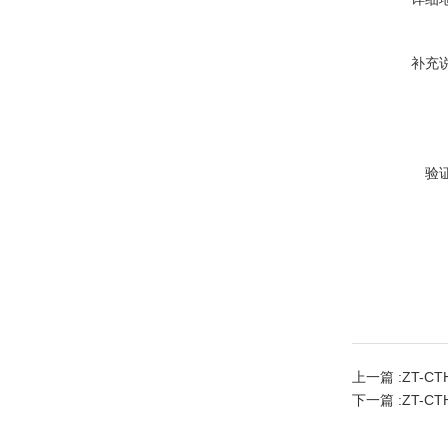
补充
验
上一篇 :
ZT-C
下一篇 :
ZT-C