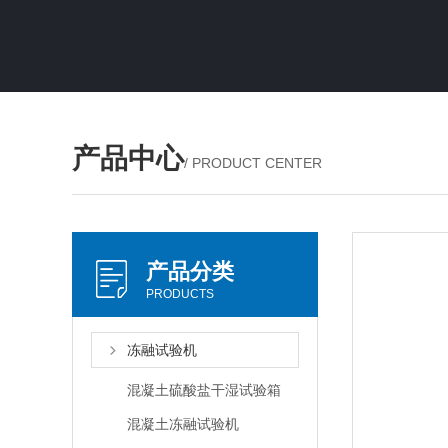
产品中心
/ PRODUCT CENTER
产品分类
PRODUCTS
冻融试验机
混凝土硫酸盐干湿试验箱
混凝土冻融试验机