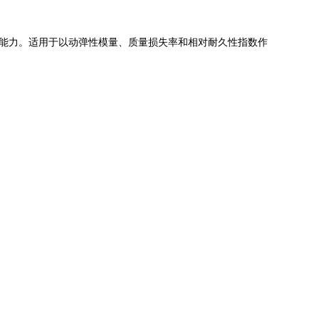
能力。适用于以动弹性模量、质量损失率和相对耐久性指数作