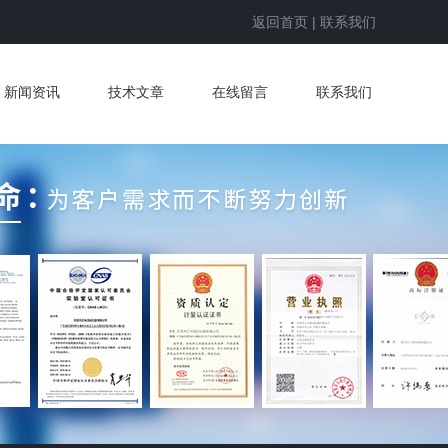
返回首页
|
联系我们
新闻资讯
技术文章
在线留言
联系我们