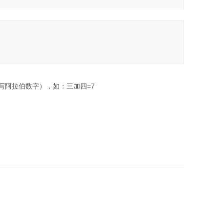
写阿拉伯数字），如：三加四=7