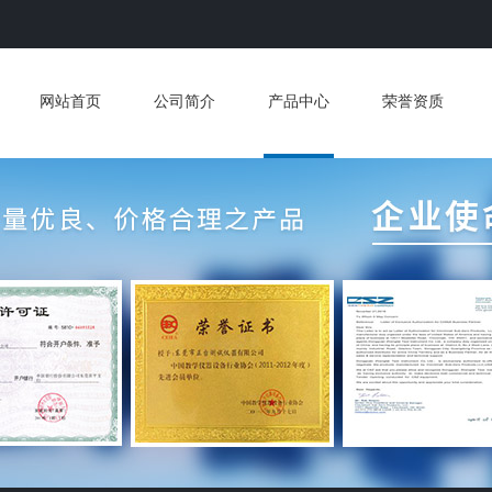
网站首页
公司简介
产品中心
荣誉资质