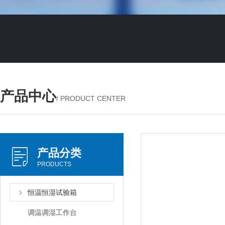
产品中心
/ PRODUCT CENTER
产品分类
PRODUCTS
恒温恒湿试验箱
调温调湿工作台