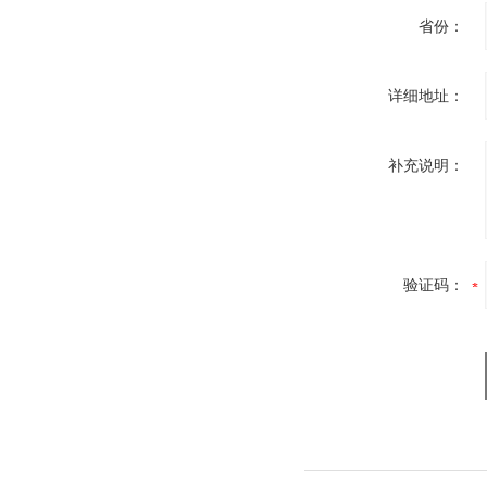
省份：
详细地址：
补充说明：
验证码：