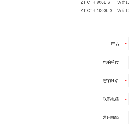
ZT-CTH-800L-S W宽1
ZT-CTH-1000L-S W宽1
产品：
您的单位：
您的姓名：
联系电话：
常用邮箱：