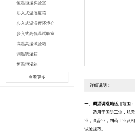
恒温恒湿实验室
步入式温湿度箱
步入式温湿度环境仓
步入式高低温试验室
高温高湿试验箱
调温调湿箱
恒温恒湿箱
查看更多
详细说明：
一、
调温调湿箱
适用范围：
适用于国防工业，航天工
业，食品业，制药工业及相
试验规范。