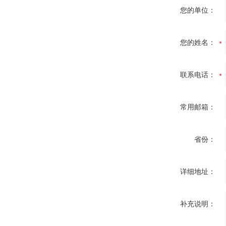
您的单位：
您的姓名：
联系电话：
常用邮箱：
省份：
详细地址：
补充说明：