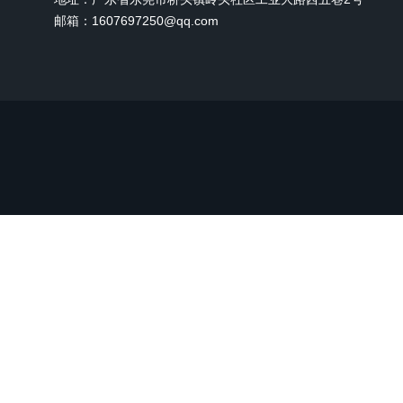
邮箱：1607697250@qq.com