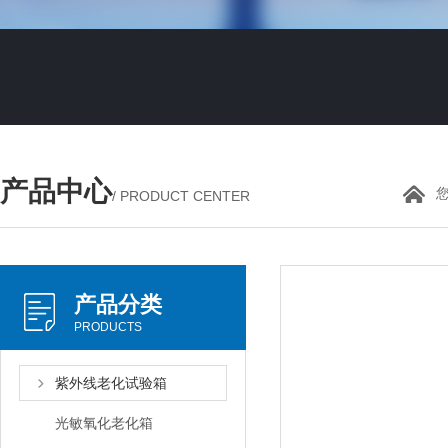
产品中心
/ PRODUCT CENTER
产品分类
PRODUCTS
紫外线老化试验箱
光敏氧化老化箱