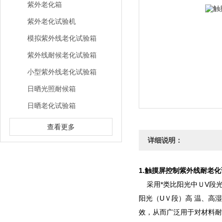
紫外老化箱
紫外老化试验机
模拟紫外线老化试验箱
紫外线耐候老化试验箱
小型紫外线老化试验箱
日晒光照耐候箱
日晒老化试验箱
查看更多
详细说明：
1.
触摸屏控制紫外线耐老化
采用*类比阳光中ＵV段光
阳光（UＶ段）高 温、高
效，从而广泛用于对材料耐