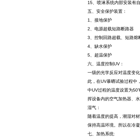
15、喷淋系统内部安装有
五、安全保护装置：
1、接地保护
2、电源超载短路断路器
3、控制回路超载、短路熔
4、缺水保护
5、超温保护
六、温度控制UV：
一级的光学反应对温度变化
此，在UV暴晒试验过程中
中UV过程的温度设置为5
挥设备内的空气加热器、水
湿气：
随着温度的提高，潮湿对材
保持高温环境。所以在冷凝过
七、加热系统: