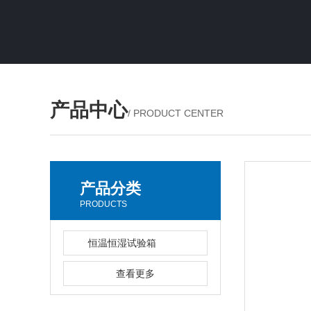
产品中心
/ PRODUCT CENTER
产品分类
PRODUCTS
恒温恒湿试验箱
查看更多