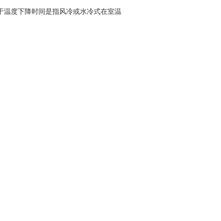
于温度下降时间是指风冷或水冷式在室温