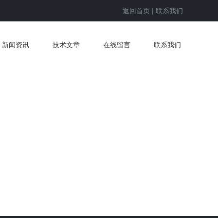
返回首页
|
联系我们
新闻资讯
技术文章
在线留言
联系我们