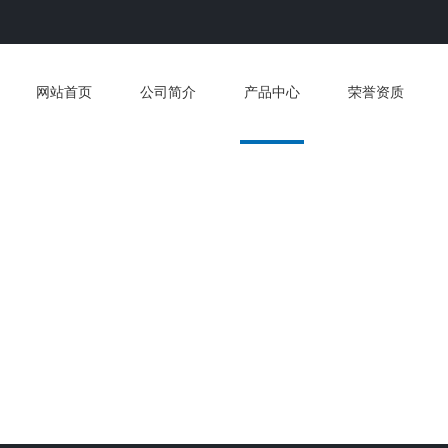
网站首页
公司简介
产品中心
荣誉资质