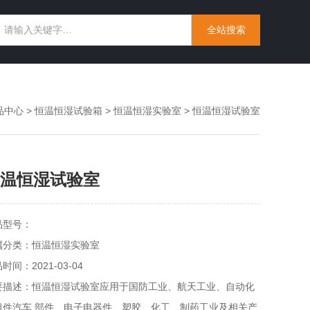
品中心
>
恒温恒湿试验箱
>
恒温恒湿实验室
> 恒温恒湿试验室
温恒湿试验室
品型号：
属分类：恒温恒湿实验室
时间：2021-03-04
要描述：恒温恒湿试验室应用于国防工业、航天工业、自动化
组件汽车 部件、电子电器件、塑胶、化工、制药工业及相关产