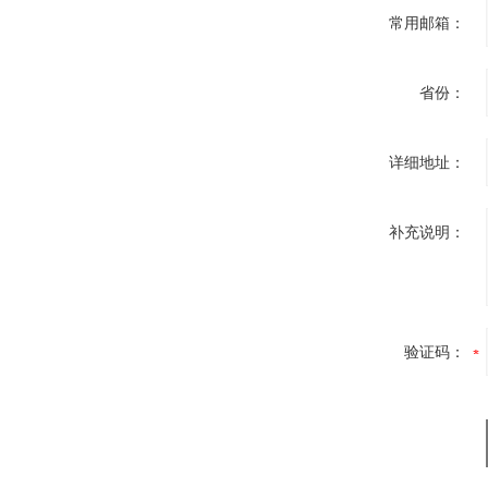
常用邮箱：
省份：
详细地址：
补充说明：
验证码：