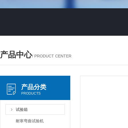
产品中心
/ PRODUCT CENTER
产品分类
PRODUCTS
试验箱
耐寒弯曲试验机