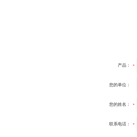
产品：
您的单位：
您的姓名：
联系电话：