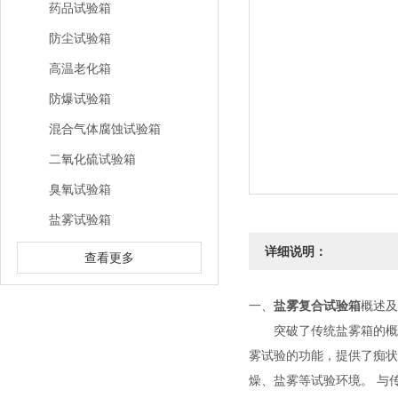
药品试验箱
防尘试验箱
高温老化箱
防爆试验箱
混合气体腐蚀试验箱
二氧化硫试验箱
臭氧试验箱
盐雾试验箱
详细说明：
查看更多
一、
盐雾复合试验箱
概述及
突破了传统盐雾箱的概念
雾试验的功能，提供了痴状
燥、盐雾等试验环境。 与