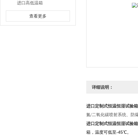
进口高低温箱
查看更多
详细说明：
进口定制式恒温恒湿试验箱
氮/二氧化碳喷射系统、防
进口定制式恒温恒湿试验箱
箱，温度可低至-45℃。