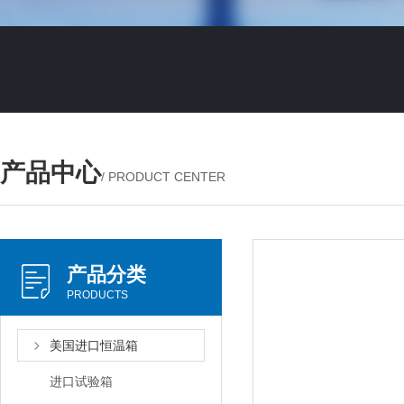
产品中心
/ PRODUCT CENTER
产品分类
PRODUCTS
美国进口恒温箱
进口试验箱