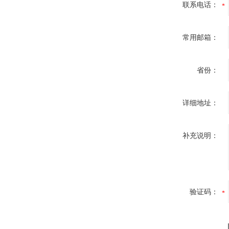
联系电话：
常用邮箱：
省份：
详细地址：
补充说明：
验证码：