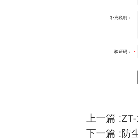
补充说明：
验证码：
上一篇 :
ZT
下一篇 :
防