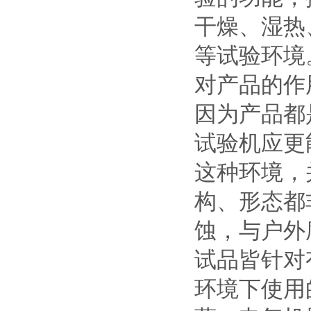
干燥、湿热
等试验环境
对产品的作
因为产品都
试验机应更
这种环境，
构、形态都
蚀，与户外
试品皆针对
环境下使用