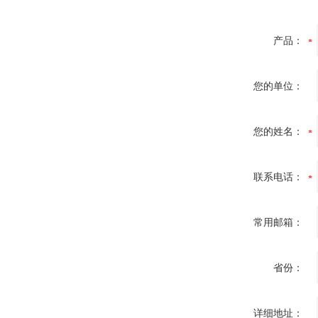
产品：
您的单位：
您的姓名：
联系电话：
常用邮箱：
省份：
详细地址：