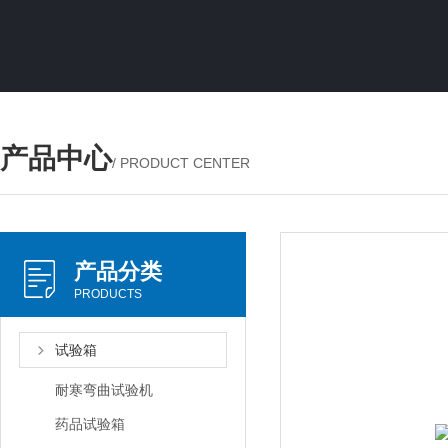
产品中心
/ PRODUCT CENTER
产品分类
PRODUCTS
试验箱
耐寒弯曲试验机
药品试验箱