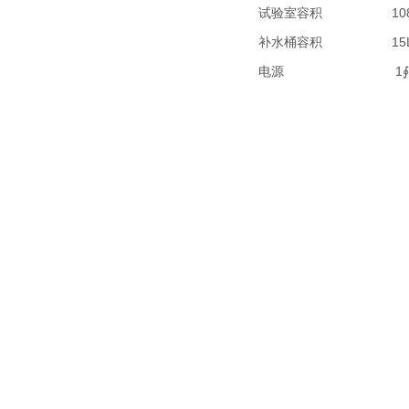
试验室容积
10
补水桶容积
15
电源
1∮