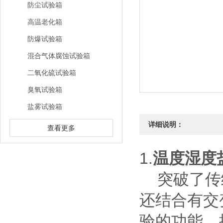
防尘试验箱
高温老化箱
防爆试验箱
混合气体腐蚀试验箱
二氧化硫试验箱
臭氧试验箱
盐雾试验箱
详细说明：
查看更多
1.
温度湿度
突破了传统
还结合有交
验的功能，