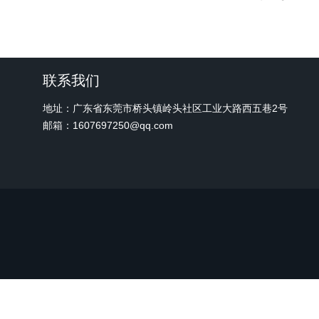
联系我们
地址：广东省东莞市桥头镇岭头社区工业大路西五巷2号
邮箱：1607697250@qq.com