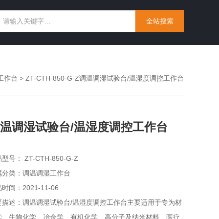
工作台
> ZT-CTH-850-G-Z调温调湿试验台/温湿度调控工作台
温调湿试验台/温湿度调控工作台
型号： ZT-CTH-850-G-Z
属分类：调温调湿工作台
时间：2021-11-06
要描述：调温调湿试验台/温湿度调控工作台主要适用于专为材
学、生物化学、冶金学、有机化学、高分子及纳米材料、医疗