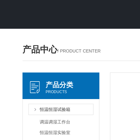
产品中心
/ PRODUCT CENTER
产品分类
PRODUCTS
恒温恒湿试验箱
调温调湿工作台
恒温恒湿实验室