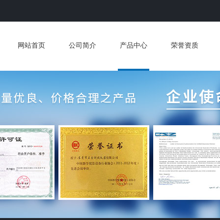
网站首页
公司简介
产品中心
荣誉资质