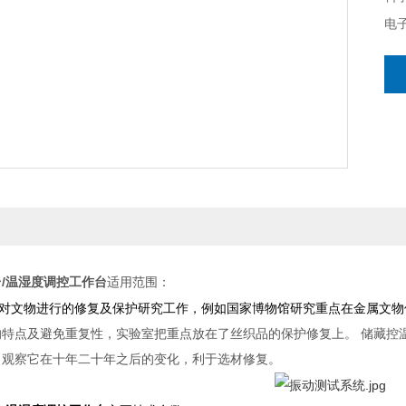
电
/温湿度调控工作台
适用范围：
对文物进行的修复及保护研究工作，例如国家博物馆研究重点在金属文物
的特点及避免重复
性，实验室把重点放在了丝织品的保护修复上。 储藏控
，观察它在十年二十年之后的变化，利于选材修复。