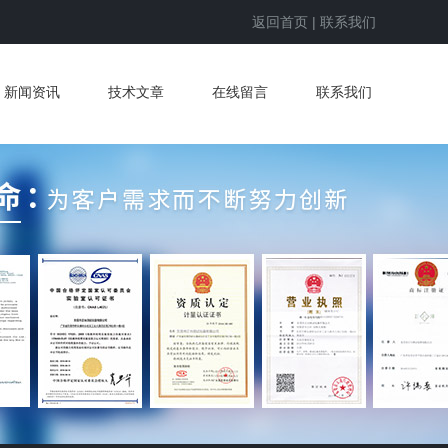
返回首页
|
联系我们
新闻资讯
技术文章
在线留言
联系我们