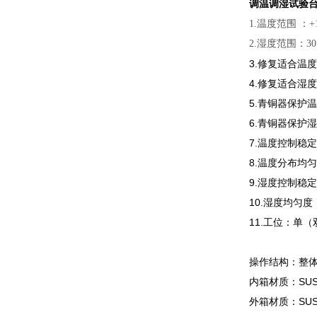
调温调湿试验台
1.温度范围 ：+
2.湿度范围：30
3.修复适合温度
4.修复适合湿度
5.青铜器保护
6.青铜器保护湿
7.温度控制稳定度
8.温度分布均匀度
9.湿度控制稳定
10.湿度均匀度：
11.工位：单
操作结构：整
内箱材质：SUS
外箱材质：SUS