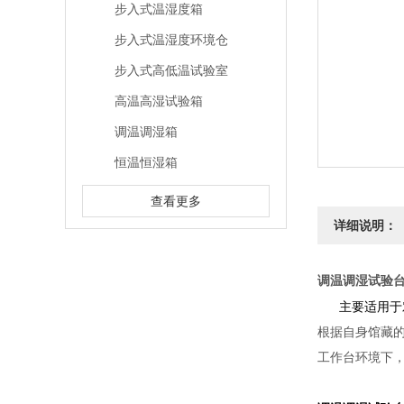
步入式温湿度箱
步入式温湿度环境仓
步入式高低温试验室
高温高湿试验箱
调温调湿箱
恒温恒湿箱
查看更多
详细说明：
调温调湿试验台
主要适用于
根据自身馆藏
工作台环境下