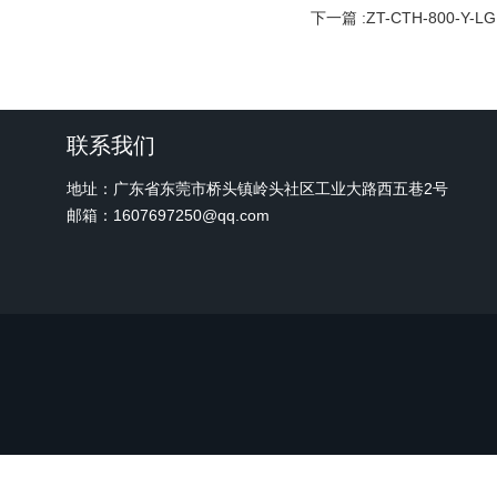
下一篇 :
ZT-CTH-800-Y
联系我们
地址：广东省东莞市桥头镇岭头社区工业大路西五巷2号
邮箱：1607697250@qq.com