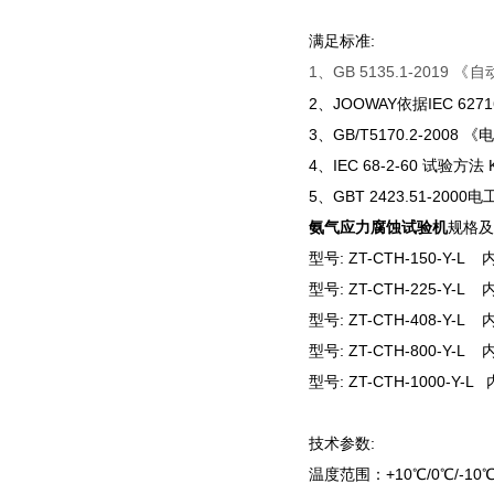
满足标准:
1、GB 5135.1-2019
《
自
2、JOOWAY依据IEC 6
3、GB/T5170.2-20
4、IEC 68-2-60 试
5、GBT 2423.51-2
氨气应力腐蚀试验机
规格及
型号: ZT-CTH-150-Y-L
型号: ZT-CTH-225-Y-L
型号: ZT-CTH-408-Y-L
型号: ZT-CTH-800-Y-L
型号: ZT-CTH-1000-Y-
技术参数:
温度范围：+10℃/0℃/-10