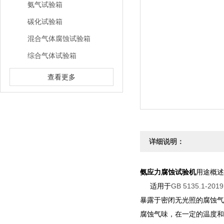
氨气试验箱
碳化试验箱
混合气体腐蚀试验箱
综合气体试验箱
查看更多
详细说明：
氨应力腐蚀试验机
用途概述
适用于
GB 5135.1-201
暴露于密闭无光照的腐蚀气
腐蚀气味，在一定的温度和