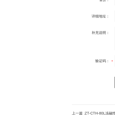
详细地址：
补充说明：
验证码：
上一篇 :
ZT-CTH-80L冻