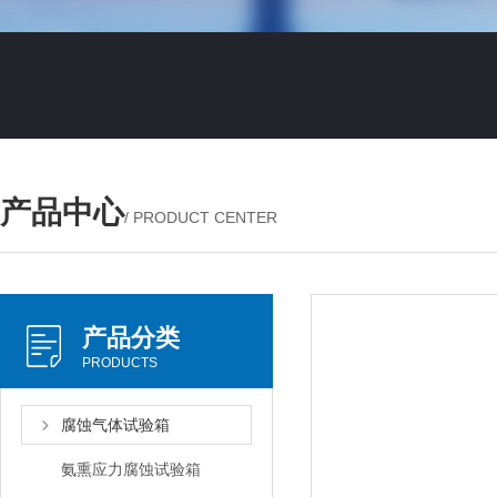
产品中心
/ PRODUCT CENTER
产品分类
PRODUCTS
腐蚀气体试验箱
氨熏应力腐蚀试验箱