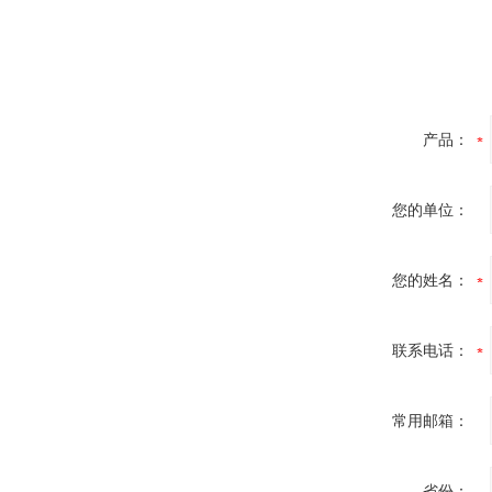
产品：
您的单位：
您的姓名：
联系电话：
常用邮箱：
省份：