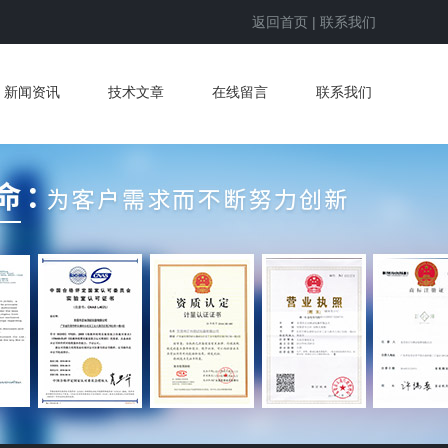
返回首页
|
联系我们
新闻资讯
技术文章
在线留言
联系我们