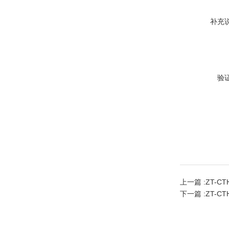
补充
验
上一篇 :
ZT-C
下一篇 :
ZT-C