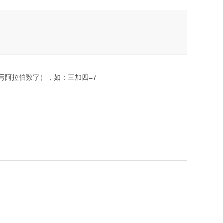
写阿拉伯数字），如：三加四=7