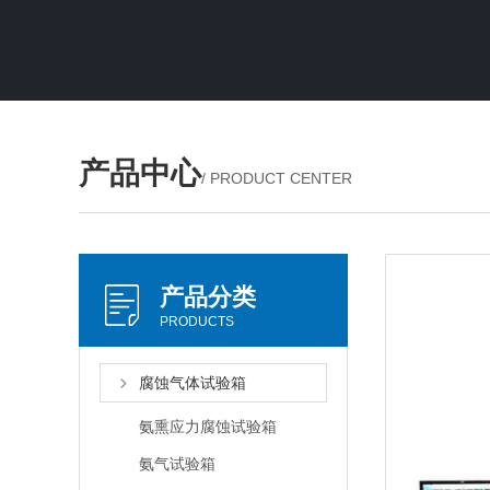
产品中心
/ PRODUCT CENTER
产品分类
PRODUCTS
腐蚀气体试验箱
氨熏应力腐蚀试验箱
氨气试验箱