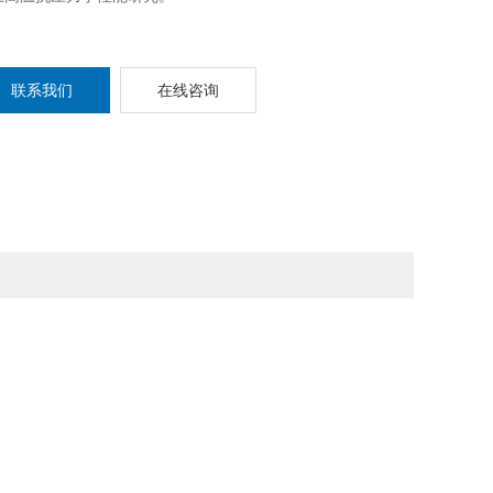
联系我们
在线咨询