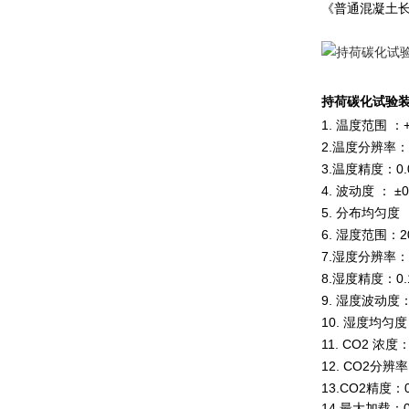
《普通混凝土长期
持荷碳化试验
1. 温度范围 ：
2.温度分辨率：±
3.温度精度：0.
4. 波动度 ： ±
5. 分布均匀度 
6. 湿度范围：
7.湿度分辨率：
8.湿度精度：0.
9. 湿度波动度
10. 湿度均匀度
11. CO2 浓
12. CO2分辨
13.CO2精度：0
14.最大加载：0∽