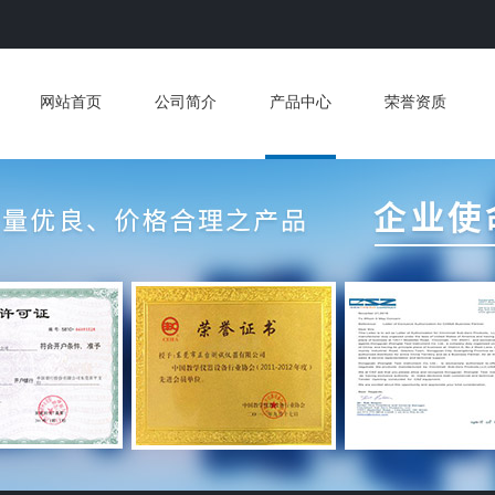
网站首页
公司简介
产品中心
荣誉资质