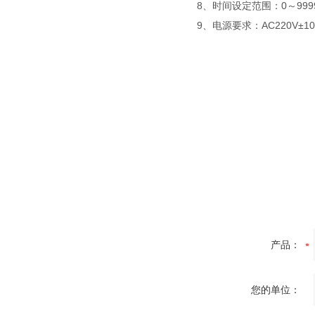
8、时间设定范围：0～999
9、电源要求：AC220V±10
产品：
您的单位：