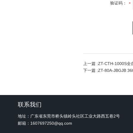
验证码：
上一篇 :
ZT-CTH-100
下一篇 :
ZT-80A-JBGJB
联系我们
地址：广东省东莞市桥头镇岭头社区工业大路西五巷2号
邮箱：1607697250@qq.com