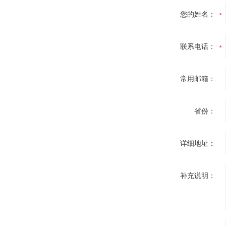
您的姓名：
联系电话：
常用邮箱：
省份：
详细地址：
补充说明：