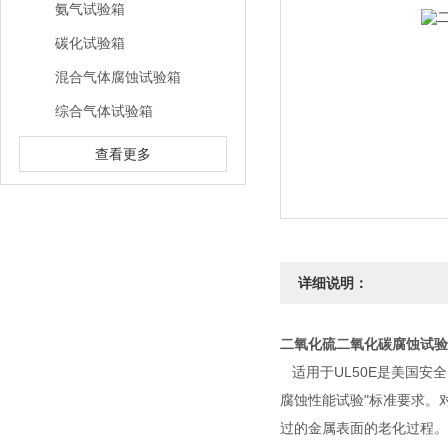
氨气试验箱
碳化试验箱
混合气体腐蚀试验箱
综合气体试验箱
查看更多
详细说明：
二氧化硫二氧化碳腐蚀试验
适用于
UL50E是美国
腐蚀性能试验"标准要求。
过的金属表面的老化过程
。