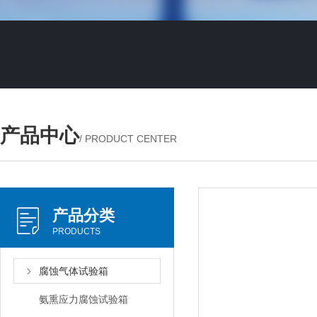
产品中心
/ PRODUCT CENTER
产品分类
PRODUCTS
腐蚀气体试验箱
氨熏应力腐蚀试验箱