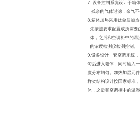
7. 设备控制系统设计于
残余的气体过滤，余气不
8.箱体加热采用钛金属加
先按照要求配置成所需要
体，之后和空调柜中的温
的浓度检测仪检测控制。
9.
设备设计一套空调系统，
匀后进入箱体，同时输入一
度分布均匀。加热加湿元件
样架结构设计按国家标准，
体，之后和空调柜中的温湿