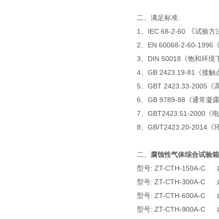
二、满足标准:
《
1、IEC 68-2-60
试验方
2、EN 60068-2-6
3、DIN 50018《饱和
4、GB 2423.19-8
5、GBT 2423.33-2
6、GB 9789-88《通
7、GBT2423.51-2000
《电
8、GB/T2
423.20-2014
《
二、
腐蚀性气体综合试验箱
型号: ZT-CTH-150A-C
型号: ZT-CTH-300A-C
型号: ZT-CTH-600A-C
型号: ZT-CTH-900A-C