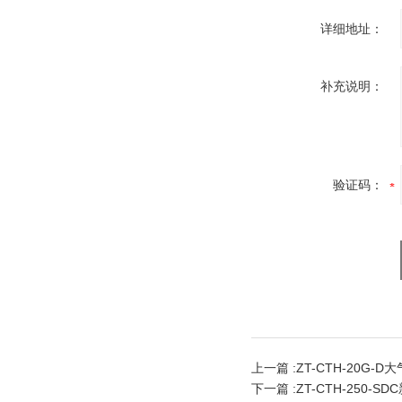
详细地址：
补充说明：
验证码：
上一篇 :
ZT-CTH-20G-
下一篇 :
ZT-CTH-250-