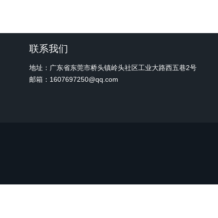
联系我们
地址：广东省东莞市桥头镇岭头社区工业大路西五巷2号
邮箱：1607697250@qq.com