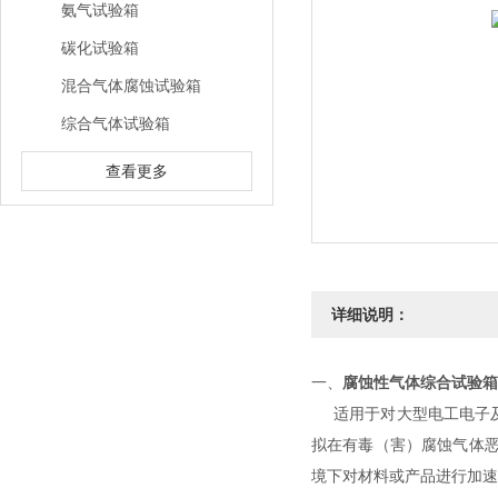
氨气试验箱
碳化试验箱
混合气体腐蚀试验箱
综合气体试验箱
查看更多
详细说明：
一、
腐蚀性气
体综合试验箱
适用于对大型电工电子
拟在有毒（害）腐蚀气体
境下对材料或产品进行加速