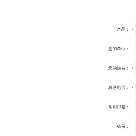
产品：
您的单位：
您的姓名：
联系电话：
常用邮箱：
省份：