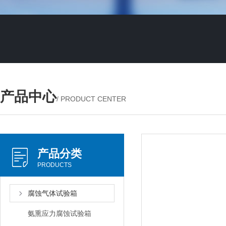
产品中心
/ PRODUCT CENTER
产品分类
PRODUCTS
腐蚀气体试验箱
氨熏应力腐蚀试验箱