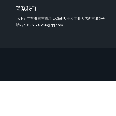
联系我们
地址：广东省东莞市桥头镇岭头社区工业大路西五巷2号
邮箱：1607697250@qq.com