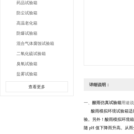
药品试验箱
防尘试验箱
高温老化箱
防爆试验箱
混合气体腐蚀试验箱
二氧化硫试验箱
臭氧试验箱
盐雾试验箱
详细说明：
查看更多
一、
酸雨仿真试验箱
用途说
酸雨模拟环境试验箱
适
验。另外！酸雨模拟环境箱
随 pH 值下降而升高。