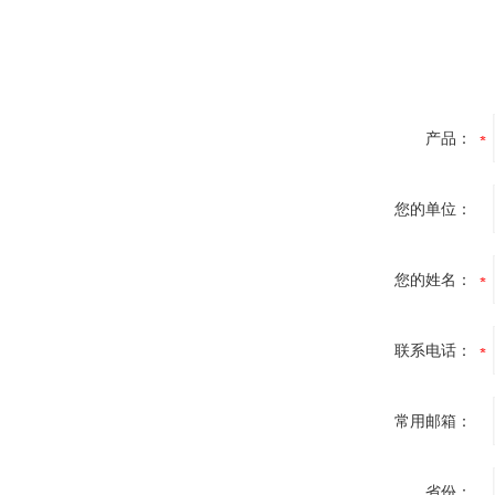
产品：
您的单位：
您的姓名：
联系电话：
常用邮箱：
省份：