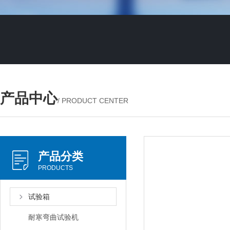
产品中心
/ PRODUCT CENTER
产品分类
PRODUCTS
试验箱
耐寒弯曲试验机