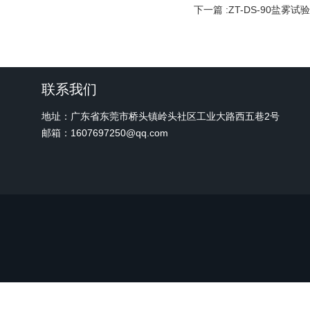
下一篇 :
ZT-DS-90盐雾试
联系我们
地址：广东省东莞市桥头镇岭头社区工业大路西五巷2号
邮箱：1607697250@qq.com