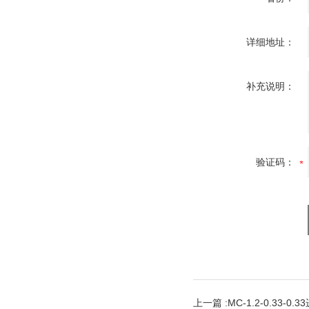
详细地址：
补充说明：
验证码：
上一篇 :
MC-1.2-0.33-