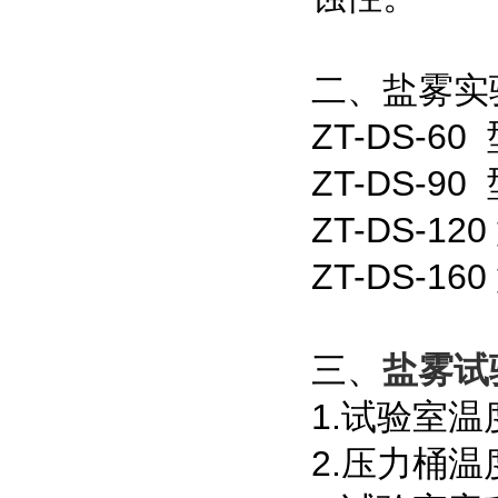
二、盐雾实
ZT-DS-60
ZT-DS-90
ZT-DS-12
ZT-DS-16
三
、
盐雾试
1.试验室温度
2.压力桶温度