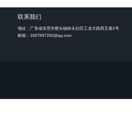
联系我们
地址：广东省东莞市桥头镇岭头社区工业大路西五巷2号
邮箱：1607697250@qq.com