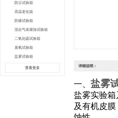
防尘试验箱
高温老化箱
防爆试验箱
混合气体腐蚀试验箱
二氧化硫试验箱
臭氧试验箱
盐雾试验箱
详细说明：
查看更多
盐雾
一、
盐雾实验箱
及有机皮膜
蚀性。