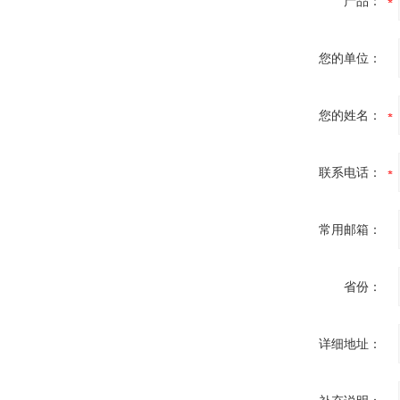
产品：
您的单位：
您的姓名：
联系电话：
常用邮箱：
省份：
详细地址：