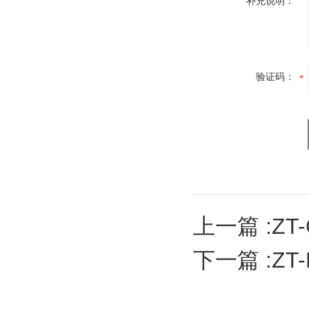
补充说明：
验证码：
上一篇 :
ZT
下一篇 :
ZT