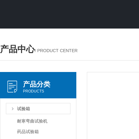
产品中心
/ PRODUCT CENTER
产品分类
PRODUCTS
试验箱
耐寒弯曲试验机
药品试验箱