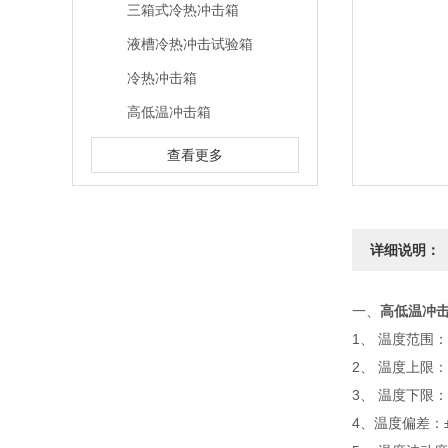
三箱式冷热冲击箱
液槽冷热冲击试验箱
冷热冲击箱
高低温冲击箱
查看更多
详细说明：
一、
高低温冲
1、 温度范围：-
2、 温度上限：
3、 温度下限：
4、温度偏差：