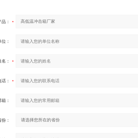
产品：
单位：
姓名：
电话：
邮箱：
省份：