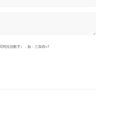
写阿拉伯数字），如：三加四=7