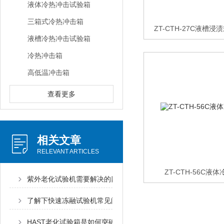
液体冷热冲击试验箱
三箱式冷热冲击箱
ZT-CTH-27C液槽
液槽冷热冲击试验箱
冷热冲击箱
高低温冲击箱
查看更多
相关文章
RELEVANT ARTICLES
ZT-CTH-56C
紫外老化试验机需要解决的四大问题
了解下快速冻融试验机常见问题的解决思路
HAST老化试验箱是如何突破技术封锁的？