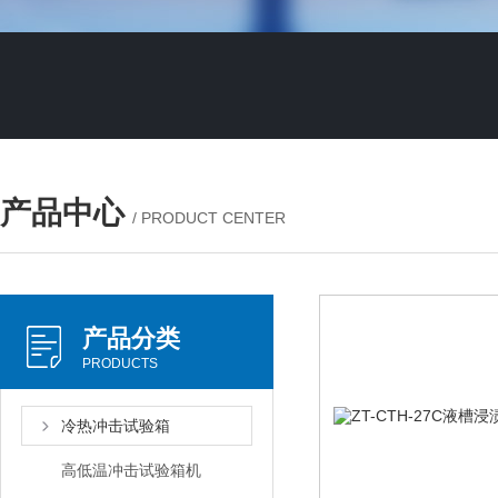
产品中心
/ PRODUCT CENTER
产品分类
PRODUCTS
冷热冲击试验箱
高低温冲击试验箱机