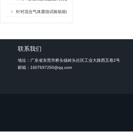
针对混合气体腐蚀试验箱箱体构造说明
联系我们
地址：广东省东莞市桥头镇岭头社区工业大路西五巷2号
邮箱：1607697250@qq.com