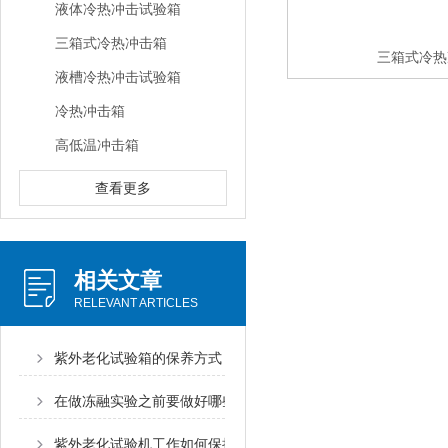
液体冷热冲击试验箱
三箱式冷热冲击箱
三箱式冷热
液槽冷热冲击试验箱
冷热冲击箱
高低温冲击箱
查看更多
相关文章
RELEVANT ARTICLES
紫外老化试验箱的保养方式
在做冻融实验之前要做好哪些准备？
紫外老化试验机工作如何保持长期“在线”状态