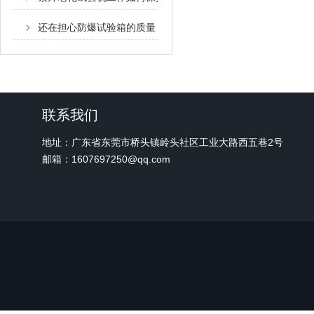
还在担心防爆试验箱的质量？看了下文你大可放心
联系我们
地址：广东省东莞市桥头镇岭头社区工业大路西五巷2号
邮箱：1607697250@qq.com