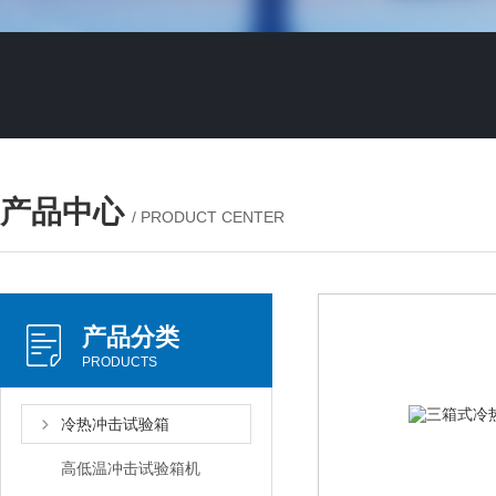
产品中心
/ PRODUCT CENTER
产品分类
PRODUCTS
冷热冲击试验箱
高低温冲击试验箱机