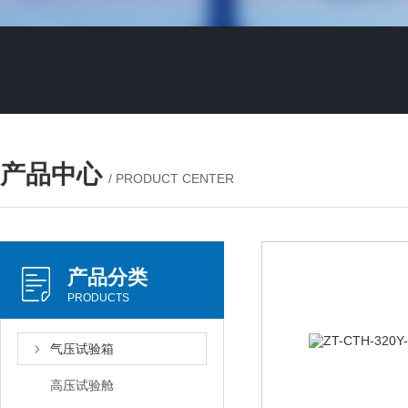
产品中心
/ PRODUCT CENTER
产品分类
PRODUCTS
气压试验箱
高压试验舱