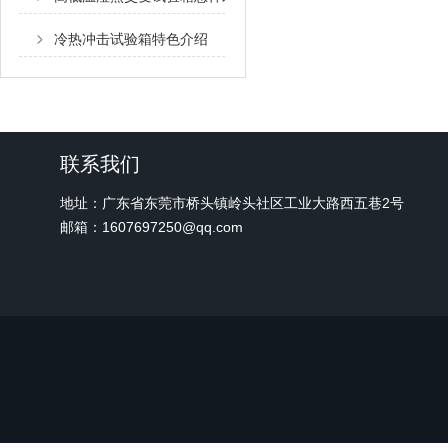
冷热冲击试验箱特色介绍
联系我们
地址：广东省东莞市桥头镇岭头社区工业大路西五巷2号
邮箱：1607697250@qq.com