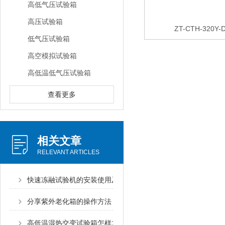
高低气压试验箱
高压试验箱
ZT-CTH-320
低气压试验箱
高空模拟试验箱
高低温低气压试验箱
查看更多
相关文章
RELEVANT ARTICLES
快速冻融试验机的安装使用及养护指导
分享紫外老化箱的操作方法
高低温湿热交变试验箱怎样才能“长寿”？