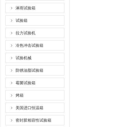
淋雨试验箱
试验箱
拉力试验机
冷热冲击试验箱
试验机械
防锈油脂试验箱
霉菌试验箱
烤箱
美国进口恒温箱
密封胶相容性试验箱