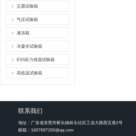
泛霜试验箱
气压试验箱
速冻箱
冷凝水试验箱
ESS应力筛选试验箱
高低温试验箱
联系我们
地址：广东省东莞市桥头镇岭头社区工业大路西五巷2号
邮箱：1607697250@qq.com