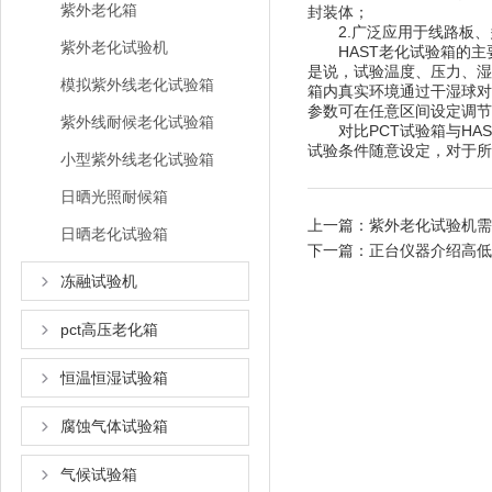
紫外老化箱
封装体；
2.广泛应用于线路板、多
紫外老化试验机
HAST老化试验箱的主
是说，试验温度、压力、湿
模拟紫外线老化试验箱
箱内真实环境通过干湿球对
参数可在任意区间设定调节
紫外线耐候老化试验箱
对比PCT试验箱与HAS
试验条件随意设定，对于所
小型紫外线老化试验箱
日晒光照耐候箱
上一篇：
紫外老化试验机需
日晒老化试验箱
下一篇：
正台仪器介绍高低
冻融试验机
pct高压老化箱
恒温恒湿试验箱
腐蚀气体试验箱
气候试验箱