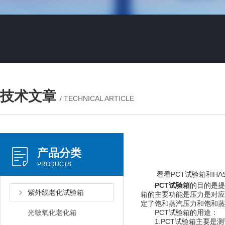
技术文章
/ TECHNICAL ARTICLE
产品分类
PRODUCTS
看看PCT试验箱和HAST
PCT试验箱
的目的是提
紫外线老化试验箱
箱的主要功能是压力是对应
定了饱和蒸汽压力和饱和蒸汽湿
光敏氧化老化箱
PCT试验箱的用途：
1.PCT试验箱主要是测