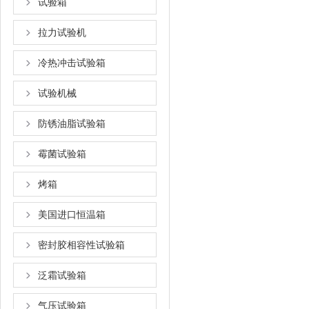
试验箱
拉力试验机
冷热冲击试验箱
试验机械
防锈油脂试验箱
霉菌试验箱
烤箱
美国进口恒温箱
密封胶相容性试验箱
泛霜试验箱
气压试验箱