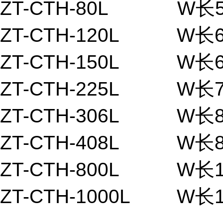
ZT-CTH-80L W长5
ZT-CTH-120L W长
ZT-CTH-150L W长
ZT-CTH-225L W
长
ZT-CTH-306L W
长
ZT-CTH-408L W
长
ZT-CTH-800L W
长
ZT-CTH-1000L W
长