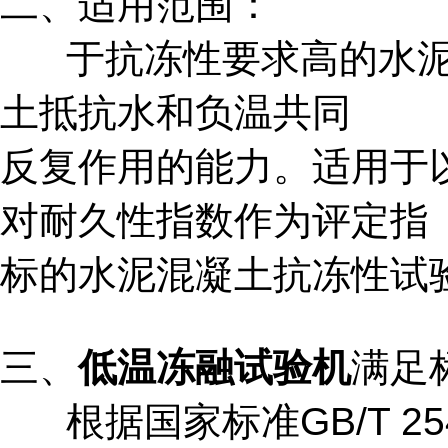
二、适用范围：
于抗冻性要求高的水泥
土抵抗水和负温共同
反复作用的能力。适用于
对耐久性指数作为评定指
标的水泥混凝土抗冻性试
三、
低温冻融试验机
满足
根据国家标准GB/T 254