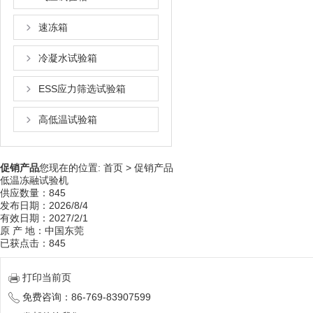
速冻箱
冷凝水试验箱
ESS应力筛选试验箱
高低温试验箱
促销产品
您现在的位置:
首页
>
促销产品
低温冻融试验机
供应数量：845
发布日期：2026/8/4
有效日期：2027/2/1
原 产 地：中国东莞
已获点击：845
打印当前页
免费咨询：86-769-83907599