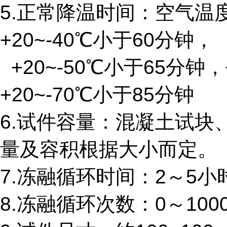
5.正常降温时间：空气温度+
+20~-40℃小于60分钟，
+20~-50℃小于65分钟，+
+20~-70℃小于85分钟
6.试件容量：混凝土试块
量及容积根据大小而
定。
7.冻融循环时间：2～5小
8.冻融循环次数：0～10