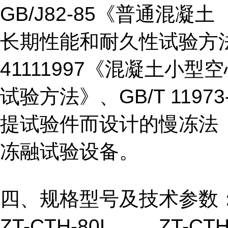
GB/J82-85《普通混凝土
长期性能和耐久性试验方法
41111997《混凝土小型
试验方法》、GB/T 119
提试验件而设计的慢冻法
冻融试验设备。
四、
规格型号及技术参数
ZT-CTH-80L， ZT-CTH