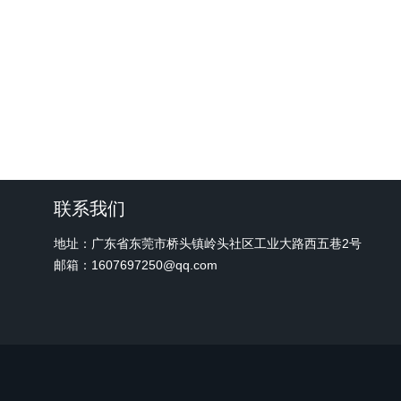
联系我们
地址：广东省东莞市桥头镇岭头社区工业大路西五巷2号
邮箱：1607697250@qq.com