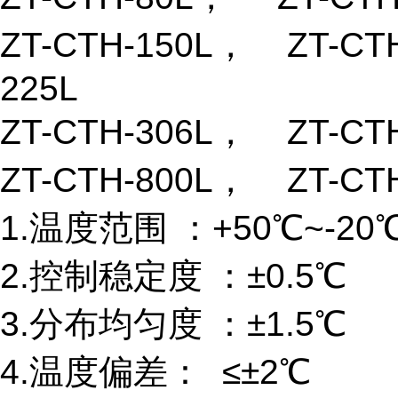
ZT-CTH-150L， ZT-CT
225
ZT-CTH-306L， ZT-CTH
ZT-CTH-800L， ZT-CTH
1.温度范围 ：+50℃~-20℃/
2.控制稳定度 ：±0.5℃
3.分布均匀度 ：±1.5℃
4.温度偏差： 