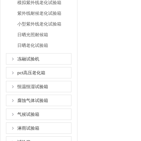
模拟紫外线老化试验箱
紫外线耐候老化试验箱
小型紫外线老化试验箱
日晒光照耐候箱
日晒老化试验箱
冻融试验机
pct高压老化箱
恒温恒湿试验箱
腐蚀气体试验箱
气候试验箱
淋雨试验箱