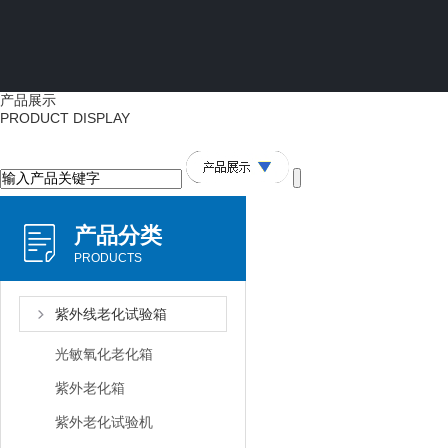
产品展示
PRODUCT DISPLAY
产品分类
PRODUCTS
紫外线老化试验箱
光敏氧化老化箱
紫外老化箱
紫外老化试验机