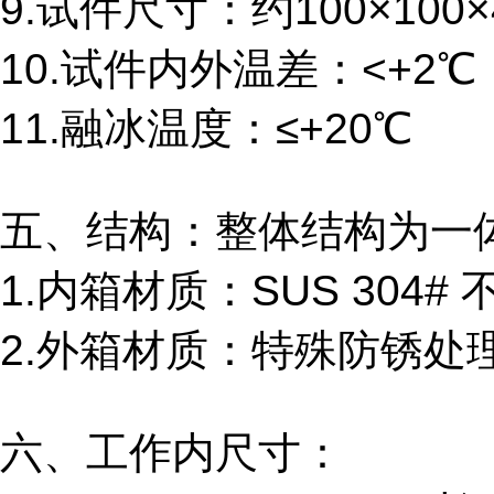
9.试件尺寸：约100×100×
10.试件内外温差：<+2℃
11.融冰温度：≤+20℃
五、结构：整体结构为一
1.内箱材质：SUS 304#
2.外箱材质：特殊防锈处
六、
工作内尺寸：