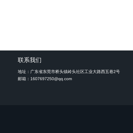
联系我们
地址：广东省东莞市桥头镇岭头社区工业大路西五巷2号
邮箱：1607697250@qq.com