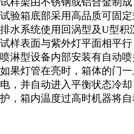
试样架由不锈钢或铝合金制成
试验箱底部采用高品质可固定
排水系统使用回涡型及U型积
试样表面与紫外灯平面相平行
喷淋型设备内部安装有自动喷
如果灯管在亮时，箱体的门一
电，并自动进入平衡状态冷却
护，箱内温度过高时机器将自