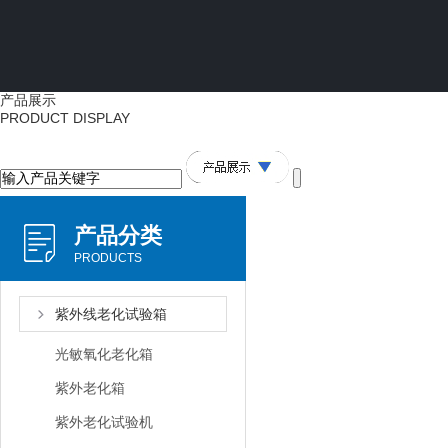
产品展示
PRODUCT DISPLAY
产品分类
PRODUCTS
紫外线老化试验箱
光敏氧化老化箱
紫外老化箱
紫外老化试验机