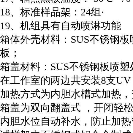
18、标准样品架：24组·
19、机组具有自动喷淋功能
箱体外壳材料：SUS不锈钢板
板；
箱盖材料：SUS不锈钢板喷塑
在工作室的两边共安装8支UV
加热方式为内胆水槽式加热，
箱盖为双向翻盖式 ，开闭轻
内胆水位自动补水，防止加热