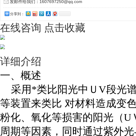
发邮件给我们：1607697250@qq.com
分享到：
在线咨询
点击收藏
详细介绍
一、概述
采用*类比阳光中ＵV段光谱
等装置来类比 对材料造成变
粉化、氧化等损害的阳光（U
周期等因素，同时通过紫外光