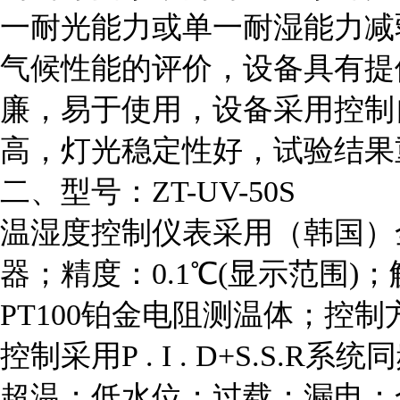
一耐光能力或单一耐湿能力减
气候性能的评价，设备具有提
廉，易于使用，设备采用控制
高，灯光稳定性好，试验结果
二、型号：ZT-UV-50S
温湿度控制仪表采用（韩国）
器；精度：0.1℃(显示范围)
PT100铂金电阻测温体；
控制
控制采用P . I . D+S.S.R
超温；低水位；过载；漏电；