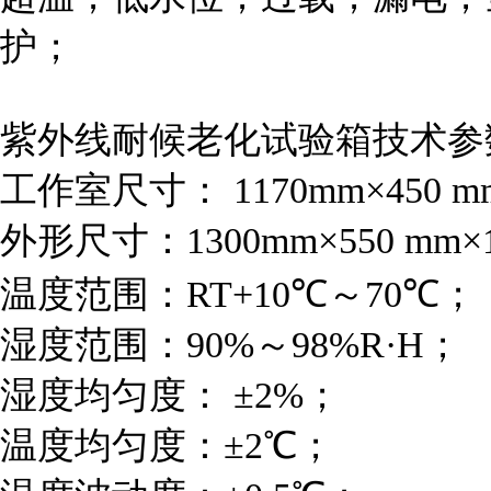
护；
紫外线耐候老化试验箱技术参
工作室尺寸： 1170mm×450 mm
外形尺寸：1300mm×550 mm×1
温度范围：RT+10℃～70℃；
湿度范围：90%～98%R·H；
湿度均匀度： ±2%；
温度均匀度：±2℃；