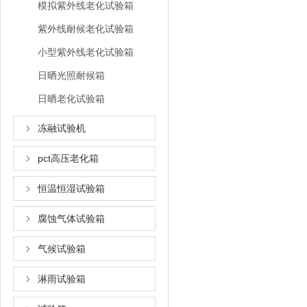
模拟紫外线老化试验箱
紫外线耐候老化试验箱
小型紫外线老化试验箱
日晒光照耐候箱
日晒老化试验箱
冻融试验机
pct高压老化箱
恒温恒湿试验箱
腐蚀气体试验箱
气候试验箱
淋雨试验箱