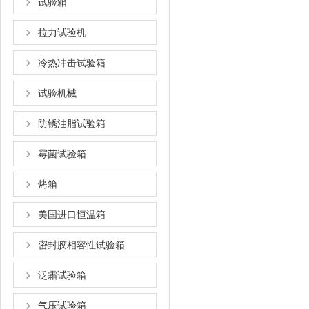
试验箱
拉力试验机
冷热冲击试验箱
试验机械
防锈油脂试验箱
霉菌试验箱
烤箱
美国进口恒温箱
密封胶相容性试验箱
泛霜试验箱
气压试验箱