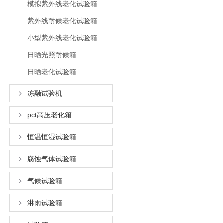
模拟紫外线老化试验箱
紫外线耐候老化试验箱
小型紫外线老化试验箱
日晒光照耐候箱
日晒老化试验箱
冻融试验机
pct高压老化箱
恒温恒湿试验箱
腐蚀气体试验箱
气候试验箱
淋雨试验箱