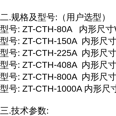
二.
规格及型号:（用户选型）
型号: ZT-CTH-80A 内形尺寸W
型号: ZT-CTH-150A 内形尺寸
型号: ZT-CTH-225A 内形尺寸
型号: ZT-CTH-408A 内形尺寸
型号: ZT-CTH-800A 内形尺寸
型号: ZT-CTH-1000A 内形尺
三.
技术参数: