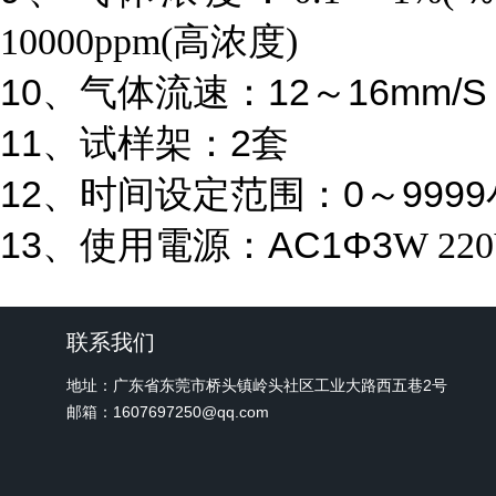
10000ppm(高浓度)
10、气体流速：12～16mm/
11、试样架：2套
12、时间设定范围：0～999
13、
使用電源：AC1Φ3
W 22
联系我们
地址：广东省东莞市桥头镇岭头社区工业大路西五巷2号
邮箱：1607697250@qq.com