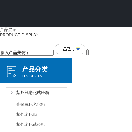
产品展示
PRODUCT DISPLAY
产品分类
PRODUCTS
紫外线老化试验箱
光敏氧化老化箱
紫外老化箱
紫外老化试验机