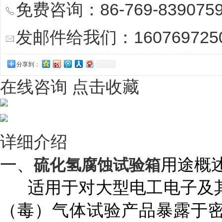
免费咨询：86-769-839075
发邮件给我们：1607697250
分享到：
在线咨询
点击收藏
详细介绍
一、
用途概
硫化氢腐蚀试验箱
适用于对大型电工电子及其
（毒）气体试验产品
暴露于