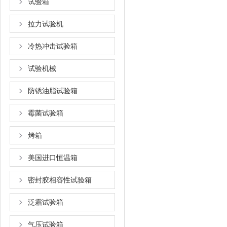
试验箱
拉力试验机
冷热冲击试验箱
试验机械
防锈油脂试验箱
霉菌试验箱
烤箱
美国进口恒温箱
密封胶相容性试验箱
泛霜试验箱
气压试验箱