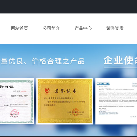
网站首页
公司简介
产品中心
荣誉资质