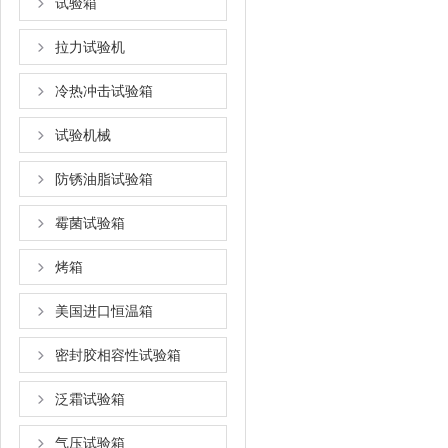
试验箱
拉力试验机
冷热冲击试验箱
试验机械
防锈油脂试验箱
霉菌试验箱
烤箱
美国进口恒温箱
密封胶相容性试验箱
泛霜试验箱
气压试验箱