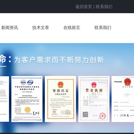
返回首页
|
联系我们
新闻资讯
技术文章
在线留言
联系我们