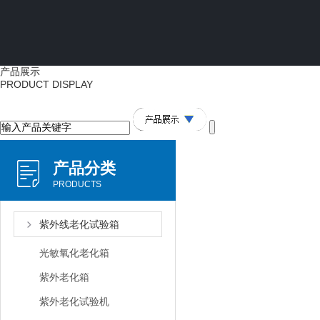
产品展示
PRODUCT DISPLAY
产品分类
PRODUCTS
紫外线老化试验箱
光敏氧化老化箱
紫外老化箱
紫外老化试验机