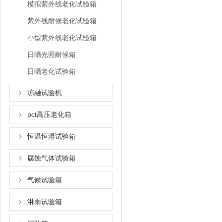
模拟紫外线老化试验箱
紫外线耐候老化试验箱
小型紫外线老化试验箱
日晒光照耐候箱
日晒老化试验箱
冻融试验机
pct高压老化箱
恒温恒湿试验箱
腐蚀气体试验箱
气候试验箱
淋雨试验箱