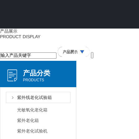
产品展示
PRODUCT DISPLAY
产品分类
PRODUCTS
紫外线老化试验箱
光敏氧化老化箱
紫外老化箱
紫外老化试验机