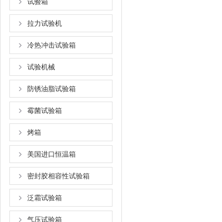
试验箱
拉力试验机
冷热冲击试验箱
试验机械
防锈油脂试验箱
霉菌试验箱
烤箱
美国进口恒温箱
密封胶相容性试验箱
泛霜试验箱
气压试验箱