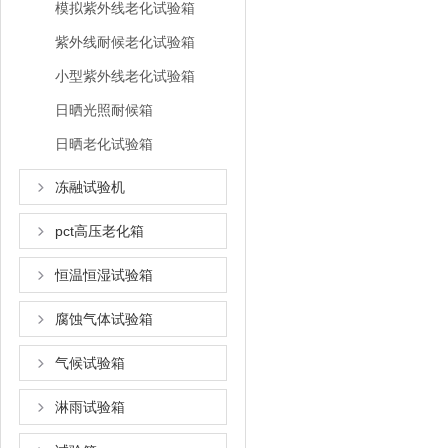
模拟紫外线老化试验箱
紫外线耐候老化试验箱
小型紫外线老化试验箱
日晒光照耐候箱
日晒老化试验箱
冻融试验机
pct高压老化箱
恒温恒湿试验箱
腐蚀气体试验箱
气候试验箱
淋雨试验箱