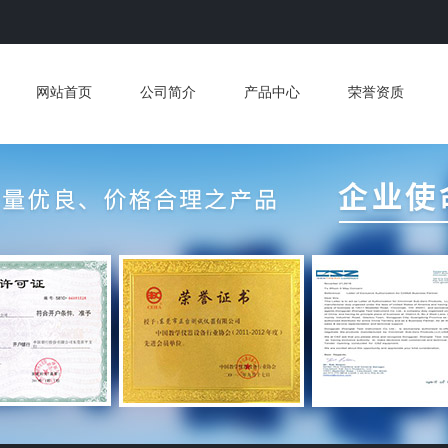
网站首页
公司简介
产品中心
荣誉资质