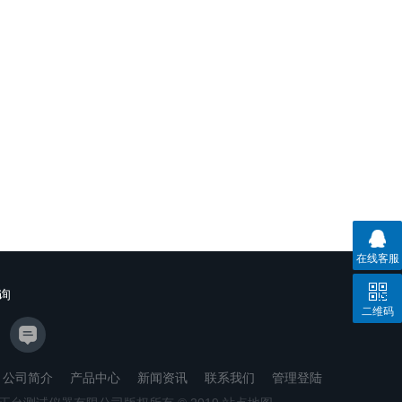
在线客服
询
二维码
公司简介
产品中心
新闻资讯
联系我们
管理登陆