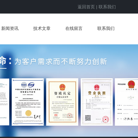
返回首页
|
联系我们
新闻资讯
技术文章
在线留言
联系我们