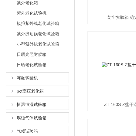
紫外老化箱
紫外老化试验机
防尘实验箱 稳
模拟紫外线老化试验箱
紫外线耐候老化试验箱
小型紫外线老化试验箱
日晒光照耐候箱
日晒老化试验箱
冻融试验机
pct高压老化箱
恒温恒湿试验箱
ZT-160S-Z
腐蚀气体试验箱
气候试验箱