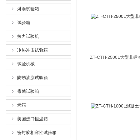
淋雨试验箱
试验箱
拉力试验机
冷热冲击试验箱
ZT-CTH-2500L大型
试验机械
防锈油脂试验箱
霉菌试验箱
烤箱
美国进口恒温箱
密封胶相容性试验箱