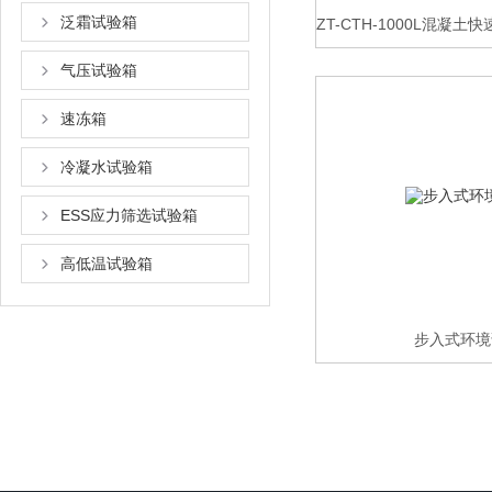
泛霜试验箱
ZT-CTH-1000L混凝
气压试验箱
速冻箱
冷凝水试验箱
ESS应力筛选试验箱
高低温试验箱
步入式环境