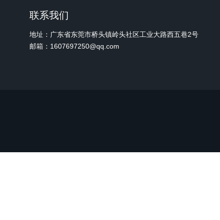
联系我们
地址：广东省东莞市桥头镇岭头社区工业大路西五巷2号
邮箱：1607697250@qq.com