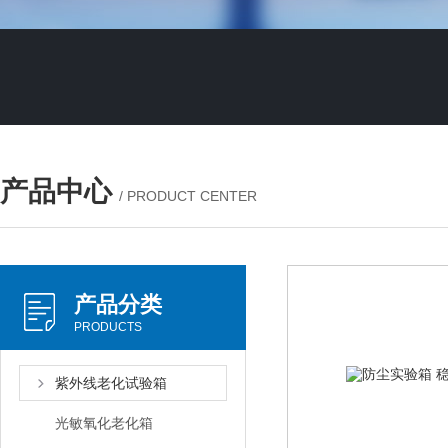
产品中心
/ PRODUCT CENTER
产品分类
PRODUCTS
紫外线老化试验箱
光敏氧化老化箱